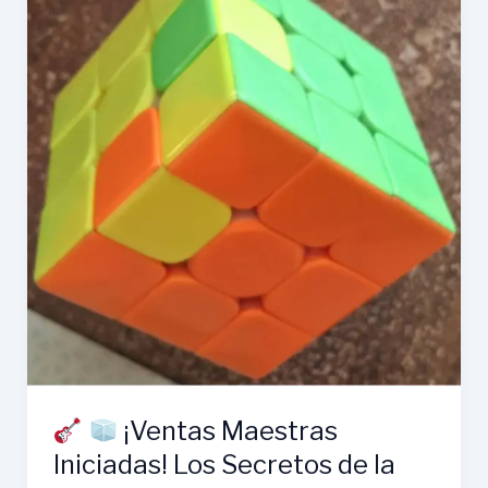
¡Ventas Maestras
Iniciadas! Los Secretos de la