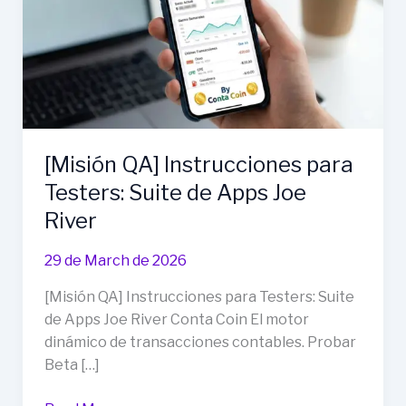
[Misión QA] Instrucciones para
Testers: Suite de Apps Joe
River
29 de March de 2026
[Misión QA] Instrucciones para Testers: Suite
de Apps Joe River Conta Coin El motor
dinámico de transacciones contables. Probar
Beta […]