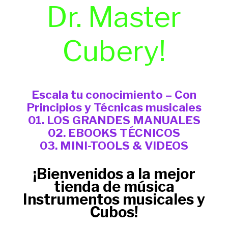
Dr. Master
Cubery!
Escala tu conocimiento – Con
Principios y Técnicas musicales
01. LOS GRANDES MANUALES
02. EBOOKS TÉCNICOS
03. MINI-TOOLS & VIDEOS
¡Bienvenidos a la mejor
tienda de música
Instrumentos musicales y
Cubos!