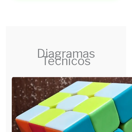
Diagramas
Técnicos