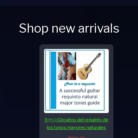
Shop new arrivals
9 (+/-) Circuitos del requinto de
los tonos mayores naturales