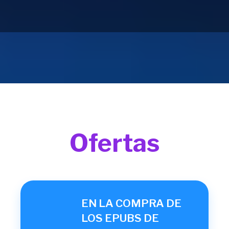
Ofertas
EN LA COMPRA DE
LOS EPUBS DE