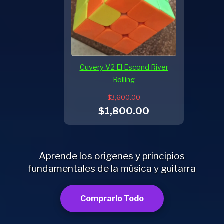
Cuvery V2 El Escond River
Rolling
$3,600.00
$1,800.00
Aprende los origenes y principios
fundamentales de la música y guitarra
Comprarlo Todo