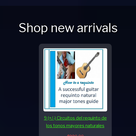
Shop new arrivals
9 (+/-) Circuitos del requinto de
los tonos mayores naturales