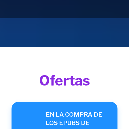
Ofertas
EN LA COMPRA DE
LOS EPUBS DE