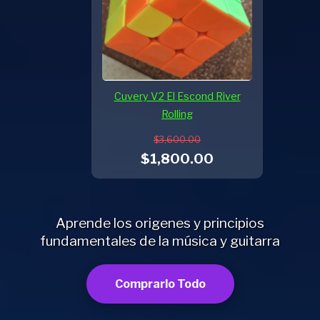
Cuvery V2 El Escond River
Rolling
$3,600.00
$1,800.00
Aprende los origenes y principios
fundamentales de la música y guitarra
Comprarlo Todo