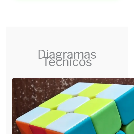
Diagramas
Técnicos