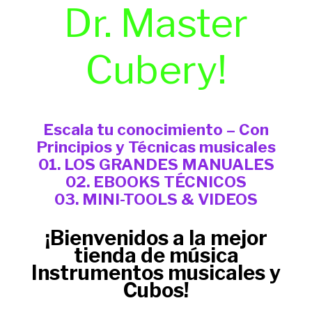
Dr. Master
Cubery!
Escala tu conocimiento – Con
Principios y Técnicas musicales
01. LOS GRANDES MANUALES
02. EBOOKS TÉCNICOS
03. MINI-TOOLS & VIDEOS
¡Bienvenidos a la mejor
tienda de música
Instrumentos musicales y
Cubos!