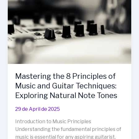
Mastering the 8 Principles of
Music and Guitar Techniques:
Exploring Natural Note Tones
29 de April de 2025
Introduction to Music Principles
Understanding the fundamental principles of
music is essential for any aspiring guitarist.