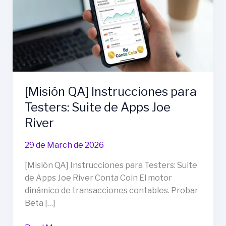
[Misión QA] Instrucciones para
Testers: Suite de Apps Joe
River
29 de March de 2026
[Misión QA] Instrucciones para Testers: Suite
de Apps Joe River Conta Coin El motor
dinámico de transacciones contables. Probar
Beta […]