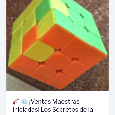
¡Ventas Maestras
Iniciadas! Los Secretos de la