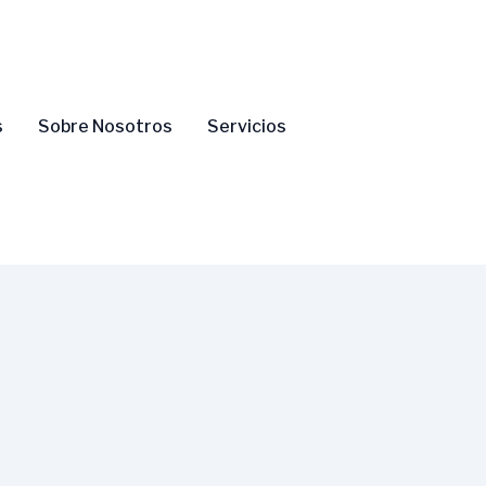
s
Sobre Nosotros
Servicios