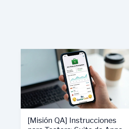
[Misión QA] Instrucciones