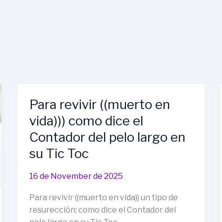
Para revivir ((muerto en
vida))) como dice el
Contador del pelo largo en
su Tic Toc
16 de November de 2025
Para revivir ((muerto en vida)) un tipo de
resurección; como dice el Contador del