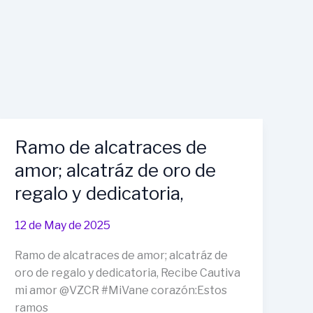
Ramo de alcatraces de
amor; alcatráz de oro de
regalo y dedicatoria,
12 de May de 2025
Ramo de alcatraces de amor; alcatráz de
oro de regalo y dedicatoria, Recibe Cautiva
mi amor @VZCR #MiVane corazón:Estos
ramos